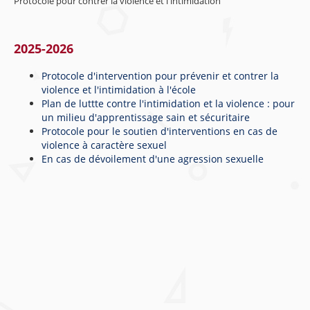
Protocole pour contrer la violence et l'intimidation
2025-2026
Protocole d'intervention pour prévenir et contrer la
violence et l'intimidation à l'école
Plan de luttte contre l'intimidation et la violence : pour
un milieu d'apprentissage sain et sécuritaire
Protocole pour le soutien d'interventions en cas de
violence à caractère sexuel
En cas de dévoilement d'une agression sexuelle