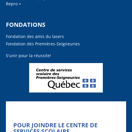
Repro +
FONDATIONS
Fondation des amis du lasers
Fondation des Premières-Seigneuries
S'unir pour la réussite!
POUR JOINDRE LE CENTRE DE
SERVICES SCOLAIRE