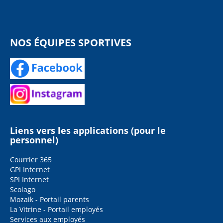
NOS ÉQUIPES SPORTIVES
Liens vers les applications (pour le
personnel)
Courrier 365
GPI Internet
SPI Internet
Scolago
Mozaik - Portail parents
La Vitrine - Portail employés
Services aux employés