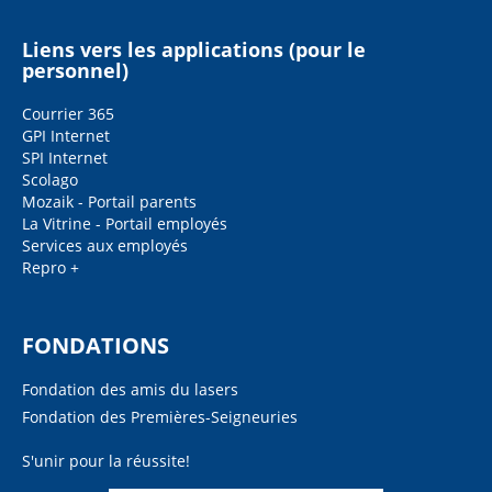
Liens vers les applications (pour le
personnel)
Courrier 365
GPI Internet
SPI Internet
Scolago
Mozaik - Portail parents
La Vitrine - Portail employés
Services aux employés
Repro +
FONDATIONS
Fondation des amis du lasers
Fondation des Premières-Seigneuries
S'unir pour la réussite!