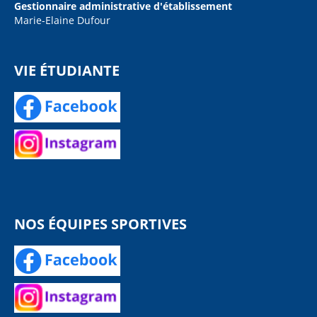
Gestionnaire administrative d'établissement
Marie-Elaine Dufour
VIE ÉTUDIANTE
NOS ÉQUIPES SPORTIVES