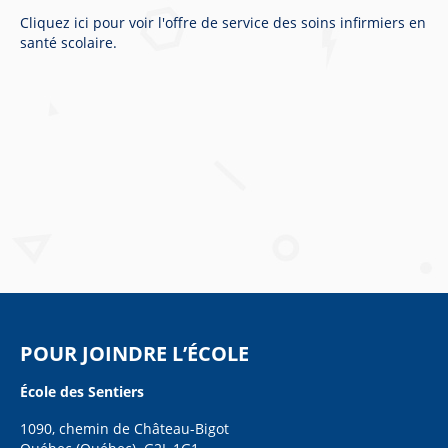
Cliquez ici pour voir l'offre de service des soins infirmiers en
santé scolaire.
POUR JOINDRE L’ÉCOLE
École des Sentiers
1090, chemin de Château-Bigot