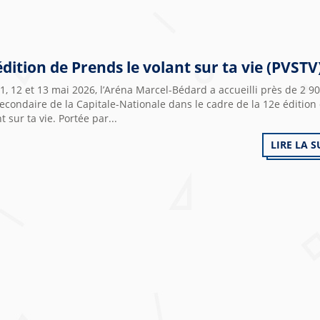
édition de Prends le volant sur ta vie (PVSTV
11, 12 et 13 mai 2026, l’Aréna Marcel-Bédard a accueilli près de 2 9
econdaire de la Capitale-Nationale dans le cadre de la 12e édition
nt sur ta vie. Portée par...
LIRE LA S