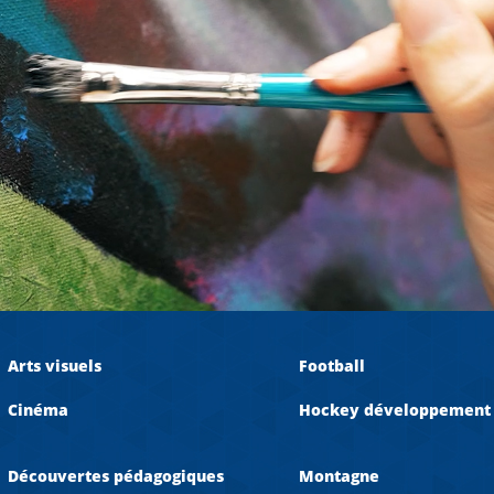
Arts visuels
Football
Cinéma
Hockey développement
Découvertes pédagogiques
Montagne