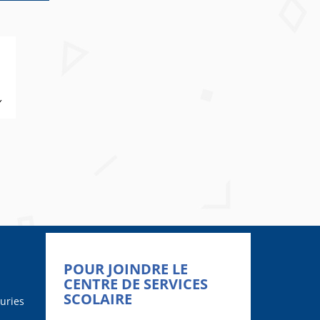
POUR JOINDRE LE
CENTRE DE SERVICES
SCOLAIRE
uries