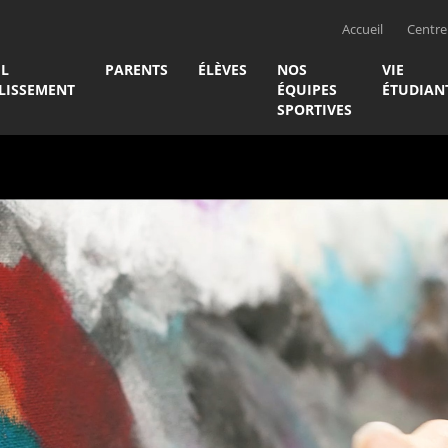
Accueil
Centre 
IL
PARENTS
ÉLÈVES
NOS
VIE
LISSEMENT
ÉQUIPES
ÉTUDIAN
SPORTIVES