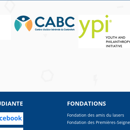
UDIANTE
FONDATIONS
Fondation des amis du lasers
Fondation des Premières-Seigne