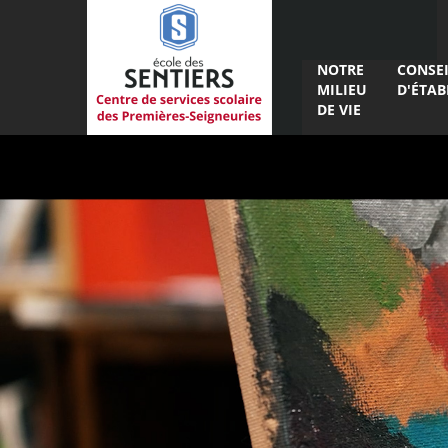
NOTRE
CONSE
MILIEU
D'ÉTAB
DE VIE