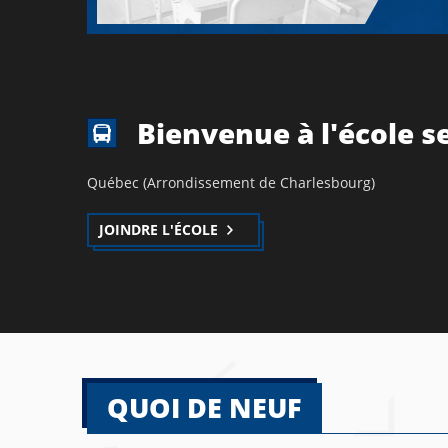
Bienvenue à l'école s
Québec (Arrondissement de Charlesbourg)
JOINDRE L'ÉCOLE
QUOI DE NEUF