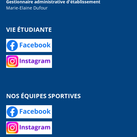
Gestionnaire administrative d'établissement
Marie-Elaine Dufour
VIE ÉTUDIANTE
NOS ÉQUIPES SPORTIVES