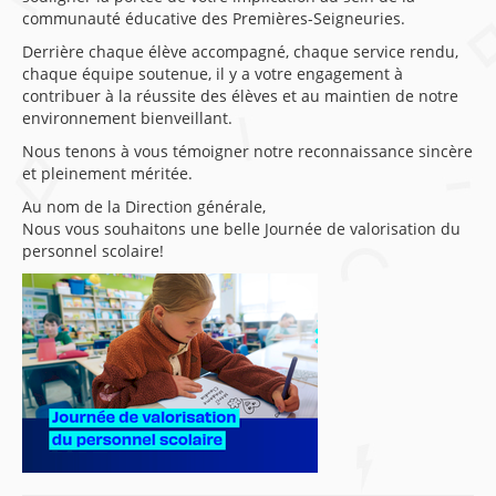
communauté éducative des Premières-Seigneuries.
Derrière chaque élève accompagné, chaque service rendu,
chaque équipe soutenue, il y a votre engagement à
contribuer à la réussite des élèves et au maintien de notre
environnement bienveillant.
Nous tenons à vous témoigner notre reconnaissance sincère
et pleinement méritée.
Au nom de la Direction générale,
Nous vous souhaitons une belle Journée de valorisation du
personnel scolaire!