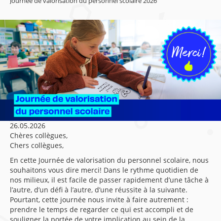
Journée de valorisation du personnel scolaire 2026
26.05.2026
Chères collègues,
Chers collègues,
En cette Journée de valorisation du personnel scolaire, nous
souhaitons vous dire merci! Dans le rythme quotidien de
nos milieux, il est facile de passer rapidement d’une tâche à
l’autre, d’un défi à l’autre, d’une réussite à la suivante.
Pourtant, cette journée nous invite à faire autrement :
prendre le temps de regarder ce qui est accompli et de
souligner la portée de votre implication au sein de la