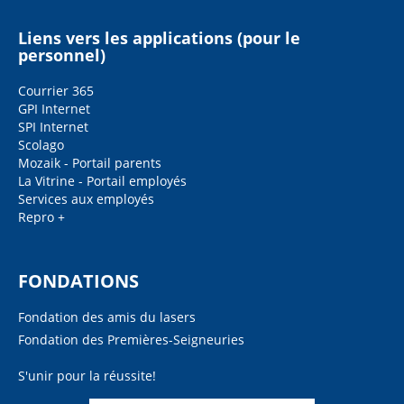
Liens vers les applications (pour le
personnel)
Courrier 365
GPI Internet
SPI Internet
Scolago
Mozaik - Portail parents
La Vitrine - Portail employés
Services aux employés
Repro +
FONDATIONS
Fondation des amis du lasers
Fondation des Premières-Seigneuries
S'unir pour la réussite!