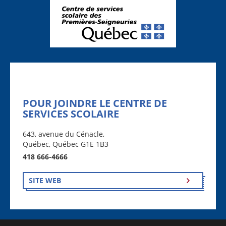
POUR JOINDRE LE CENTRE DE
SERVICES SCOLAIRE
643, avenue du Cénacle,
Québec, Québec G1E 1B3
418 666-4666
SITE WEB